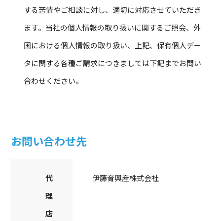
する苦情やご相談に対し、適切に対応させていただき
ます。当社の個人情報の取り扱いに関するご照会、外
国における個人情報の取り扱い、上記、保有個人デー
タに関する各種ご請求につきましては下記までお問い
合わせください。
お問い合わせ先
代
伊藤育興産株式会社
理
店