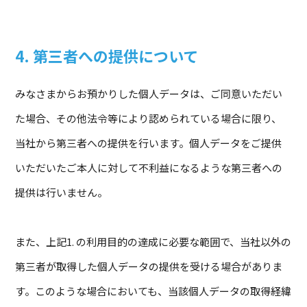
4. 第三者への提供について
みなさまからお預かりした個人データは、ご同意いただい
た場合、その他法令等により認められている場合に限り、
当社から第三者への提供を行います。個人データをご提供
いただいたご本人に対して不利益になるような第三者への
提供は行いません。
また、上記1. の利用目的の達成に必要な範囲で、当社以外の
第三者が取得した個人データの提供を受ける場合がありま
す。このような場合においても、当該個人データの取得経緯