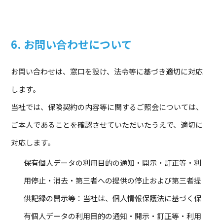
6. お問い合わせについて
お問い合わせは、窓口を設け、法令等に基づき適切に対応
します。
当社では、保険契約の内容等に関するご照会については、
ご本人であることを確認させていただいたうえで、適切に
対応します。
保有個人データの利用目的の通知・開示・訂正等・利
用停止・消去・第三者への提供の停止および第三者提
供記録の開示等：当社は、個人情報保護法に基づく保
有個人データの利用目的の通知・開示・訂正等・利用