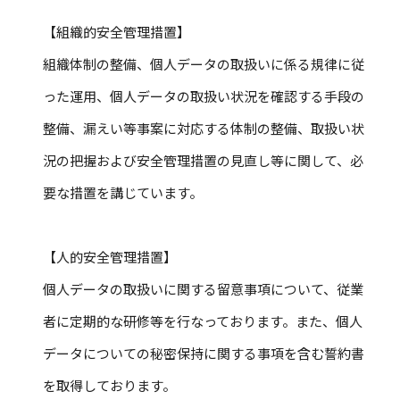
【組織的安全管理措置】
組織体制の整備、個人データの取扱いに係る規律に従
った運用、個人データの取扱い状況を確認する手段の
整備、漏えい等事案に対応する体制の整備、取扱い状
況の把握および安全管理措置の見直し等に関して、必
要な措置を講じています。
【人的安全管理措置】
個人データの取扱いに関する留意事項について、従業
者に定期的な研修等を行なっております。また、個人
データについての秘密保持に関する事項を含む誓約書
を取得しております。