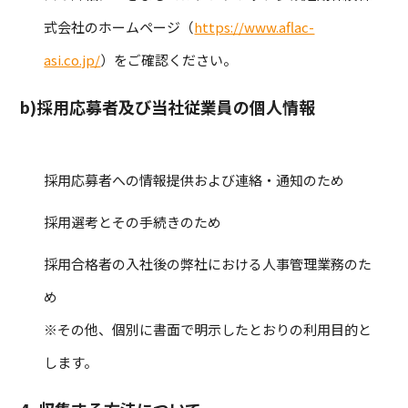
式会社のホームページ（
https://www.aflac-
asi.co.jp/
）をご確認ください。
b)採用応募者及び当社従業員の個人情報
採用応募者への情報提供および連絡・通知のため
採用選考とその手続きのため
採用合格者の入社後の弊社における人事管理業務のた
め
※その他、個別に書面で明示したとおりの利用目的と
します。