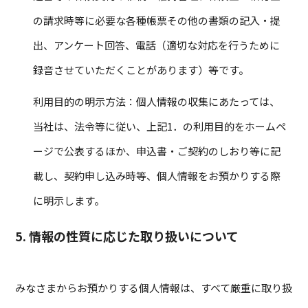
の請求時等に必要な各種帳票その他の書類の記入・提
出、アンケート回答、電話（適切な対応を行うために
録音させていただくことがあります）等です。
利用目的の明示方法：個人情報の収集にあたっては、
当社は、法令等に従い、上記1．の利用目的をホームペ
ージで公表するほか、申込書・ご契約のしおり等に記
載し、契約申し込み時等、個人情報をお預かりする際
に明示します。
5. 情報の性質に応じた取り扱いについて
みなさまからお預かりする個人情報は、すべて厳重に取り扱