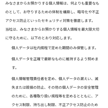
みなさまからお預かりする個人情報は、何よりも重要なも
のとして、お守りするための体制を構築し、暗号化や不正
アクセス防止といったセキュリティ対策を徹底します。
当社は、みなさまからお預かりする個人情報を最大限大切
に守るために、以下のとおり対応します。
個人データは社内規程で定めた期間のみ保管します。
個人データを正確で最新なものに維持するよう努めま
す。
個人情報管理責任者を定め、個人データの漏えい、滅
失または毀損の防止、その他の個人データの安全管理
のために、各種取り扱い規程等を定めるとともに、ア
クセス制限、持ち出し制限、不正アクセス防止のため