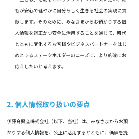
もが安心で健やかに自分らしく生きる社会の実現に貢
献します。そのために、みなさまからお預かりする個
人情報を適正かつ安全に活用することを通じて、時代
とともに変化するお客様やビジネスパートナーをはじ
めとするステークホルダーのニーズに、より的確にお
応えしたいと考えます。
2. 個人情報取り扱いの要点
伊藤育興産株式会社（以下、当社）は、みなさまからお預
かりする個人情報を、公正に活用するとともに、価値を提