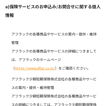
a)保険サービスのお申込み/お問合せに関する個人
情報
アフラックの各種商品やサービスの案内・提供・維持
管理
アフラックの各種商品やサービスの詳細につきまして
は、アフラックのホームページ
（
https://www.aflac.co.jp/
）をご確認ください。
アフラック少額短期保険株式会社の各種商品やサービ
スの案内・提供・維持管理
アフラック少額短期保険株式会社の各種商品やサービ
スの詳細につきましては、アフラック少額短期保険株