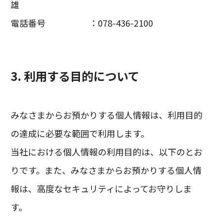
雄
電話番号 ：078-436-2100
3. 利用する目的について
みなさまからお預かりする個人情報は、利用目的
の達成に必要な範囲で利用します。
当社における個人情報の利用目的は、以下のとお
りです。また、みなさまからお預かりする個人情
報は、高度なセキュリティによってお守りしま
す。