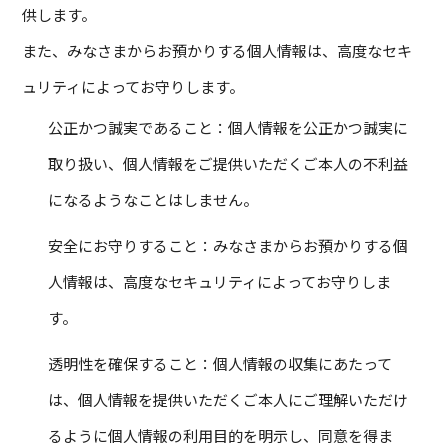
供します。
また、みなさまからお預かりする個人情報は、高度なセキ
ュリティによってお守りします。
公正かつ誠実であること：個人情報を公正かつ誠実に
取り扱い、個人情報をご提供いただくご本人の不利益
になるようなことはしません。
安全にお守りすること：みなさまからお預かりする個
人情報は、高度なセキュリティによってお守りしま
す。
透明性を確保すること：個人情報の収集にあたって
は、個人情報を提供いただくご本人にご理解いただけ
るように個人情報の利用目的を明示し、同意を得ま