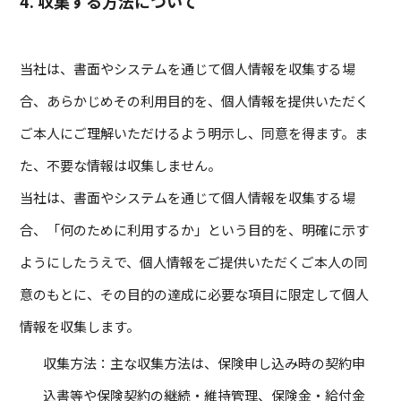
4. 収集する方法について
当社は、書面やシステムを通じて個人情報を収集する場
合、あらかじめその利用目的を、個人情報を提供いただく
ご本人にご理解いただけるよう明示し、同意を得ます。ま
た、不要な情報は収集しません。
当社は、書面やシステムを通じて個人情報を収集する場
合、「何のために利用するか」という目的を、明確に示す
ようにしたうえで、個人情報をご提供いただくご本人の同
意のもとに、その目的の達成に必要な項目に限定して個人
情報を収集します。
収集方法：主な収集方法は、保険申し込み時の契約申
込書等や保険契約の継続・維持管理、保険金・給付金