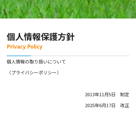
個人情報保護方針
Privacy Policy
個人情報の取り扱いについて
（プライバシーポリシー）
2013年11月5日 制定
2025年6月17日 改正