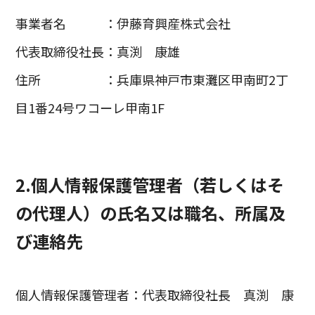
事業者名 ：伊藤育興産株式会社
代表取締役社長：真渕 康雄
住所 ：兵庫県神戸市東灘区甲南町2丁
目1番24号ワコーレ甲南1F
2.個人情報保護管理者（若しくはそ
の代理人）の氏名又は職名、所属及
び連絡先
個人情報保護管理者：代表取締役社長 真渕 康