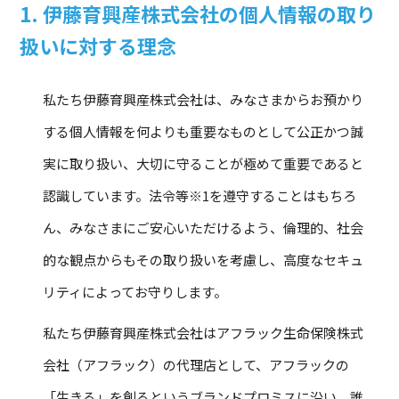
1. 伊藤育興産株式会社の個人情報の取り
扱いに対する理念
私たち伊藤育興産株式会社は、みなさまからお預かり
する個人情報を何よりも重要なものとして公正かつ誠
実に取り扱い、大切に守ることが極めて重要であると
認識しています。法令等※1を遵守することはもちろ
ん、みなさまにご安心いただけるよう、倫理的、社会
的な観点からもその取り扱いを考慮し、高度なセキュ
リティによってお守りします。
私たち伊藤育興産株式会社はアフラック生命保険株式
会社（アフラック）の代理店として、アフラックの
「生きる」を創るというブランドプロミスに沿い、誰