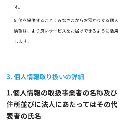
す。
価値を提供すること：みなさまからお預かりする個人
情報は、より良いサービスをお届けできるように活用
します。
3. 個人情報取り扱いの詳細
1.個人情報の取扱事業者の名称及び
住所並びに法人にあたってはその代
表者の氏名