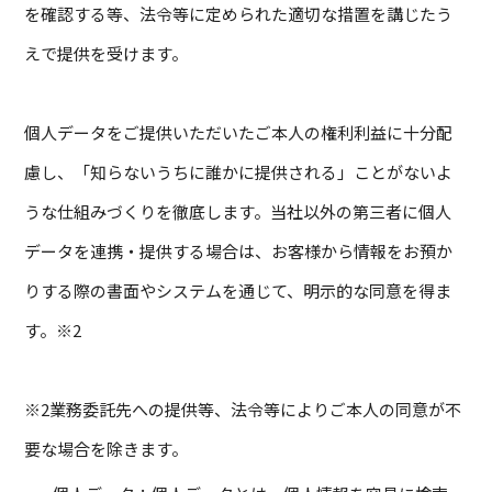
を確認する等、法令等に定められた適切な措置を講じたう
えで提供を受けます。
個人データをご提供いただいたご本人の権利利益に十分配
慮し、「知らないうちに誰かに提供される」ことがないよ
うな仕組みづくりを徹底します。当社以外の第三者に個人
データを連携・提供する場合は、お客様から情報をお預か
りする際の書面やシステムを通じて、明示的な同意を得ま
す。※2
※2業務委託先への提供等、法令等によりご本人の同意が不
要な場合を除きます。