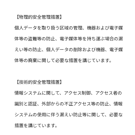
【物理的安全管理措置】
個人データを取り扱う区域の管理、機器および電子媒
体等の盗難等の防止、電子媒体等を持ち運ぶ場合の漏
えい等の防止、個人データの削除および機器、電子媒
体等の廃棄に関して必要な措置を講じています。
【技術的安全管理措置】
情報システムに関して、アクセス制御、アクセス者の
識別と認証、外部からの不正アクセス等の防止、情報
システムの使用に伴う漏えい防止等に関して、必要な
措置を講じています。