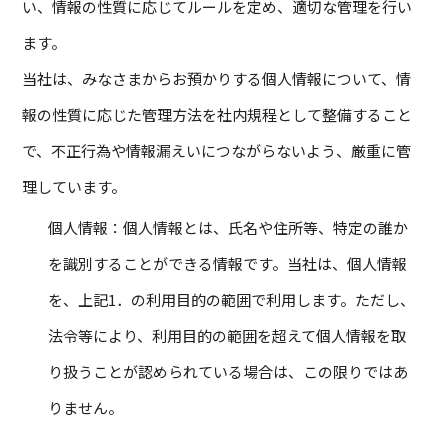
い、情報の性質に応じてルールを定め、適切な管理を行い
ます。
当社は、みなさまからお預かりする個人情報について、情
報の性質に応じた管理方法を社内規程として整備すること
で、不正行為や情報漏えいにつながらないよう、厳重に管
理しています。
個人情報：個人情報とは、氏名や住所等、特定の誰か
を識別することができる情報です。当社は、個人情報
を、上記1．の利用目的の範囲で利用します。ただし、
法令等により、利用目的の範囲を超えて個人情報を取
り扱うことが認められている場合は、この限りではあ
りません。