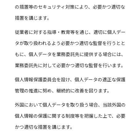
の措置等のセキュリティ対策により、必要かつ適切な
措置を講じます。
従業者に対する指導・教育等を通じ、適切に個人デー
タが取り扱われるよう必要かつ適切な監督を行うとと
もに、個人データを業務委託先に提供する場合には、
業務委託先に対して必要かつ適切な監督を行います。
個人情報保護委員会を設け、個人データの適正な保護
管理の推進に努め、継続的に改善を図ります。
外国において個人データを取り扱う場合、当該外国の
個人情報の保護に関する制度等を把握した上で、必要
かつ適切な措置を講じます。