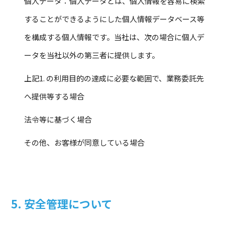
個人データ：個人データとは、個人情報を容易に検索
することができるようにした個人情報データベース等
を構成する個人情報です。当社は、次の場合に個人デ
ータを当社以外の第三者に提供します。
上記1. の利用目的の達成に必要な範囲で、業務委託先
へ提供等する場合
法令等に基づく場合
その他、お客様が同意している場合
5. 安全管理について