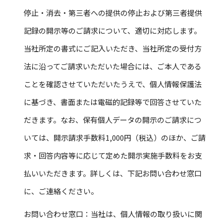
停止・消去・第三者への提供の停止および第三者提供
記録の開示等のご請求について、適切に対応します。
当社所定の書式にご記入いただき、当社所定の受付方
法に沿ってご請求いただいた場合には、ご本人である
ことを確認させていただいたうえで、個人情報保護法
に基づき、書面または電磁的記録等で回答させていた
だきます。なお、保有個人データの開示のご請求につ
いては、開示請求手数料1,000円（税込）のほか、ご請
求・回答内容等に応じて定めた開示実施手数料をお支
払いいただきます。詳しくは、下記お問い合わせ窓口
に、ご連絡ください。
お問い合わせ窓口：当社は、個人情報の取り扱いに関