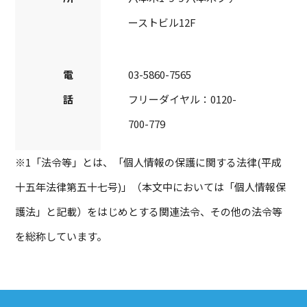
ーストビル12F
電
03-5860-7565
話
フリーダイヤル：
0120-
700-779
※1「法令等」とは、「個人情報の保護に関する法律(平成
十五年法律第五十七号)」（本文中においては「個人情報保
護法」と記載）をはじめとする関連法令、その他の法令等
を総称しています。