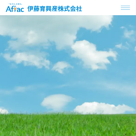
伊藤育興産株式会社