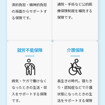
通院・手術など公的医
済的負担・精神的負担
療保険制度を補完する
の両面からサポートす
保険です。
る保険です。
就労不能保険
介護保険
病気・ケガで働けなく
長生きの時代。寝たき
なったときの生活・収
り・認知症などで介護
入をサポートする保険
状態になったときの生
です。
活をサポートする保険