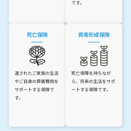
です。
死亡保険
資産形成保険
遺されたご家族の生活
死亡保障を持ちなが
やご自身の葬儀費用を
ら、将来の生活をサポ
サポートする保険で
ートする保険です。
す。