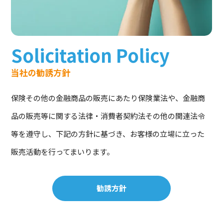
Solicitation Policy
当社の勧誘方針
保険その他の金融商品の販売にあたり保険業法や、金融商
品の販売等に関する法律・消費者契約法その他の関連法令
等を遵守し、下記の方針に基づき、お客様の立場に立った
販売活動を行ってまいります。
勧誘方針