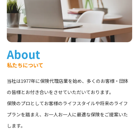
About
私たちについて
当社は1977年に保険代理店業を始め、多くのお客様・団体
の皆様とお付き合いをさせていただいております。
保険のプロとしてお客様のライフスタイルや将来のライフ
プランを踏まえ、お一人お一人に最適な保険をご提案いた
します。