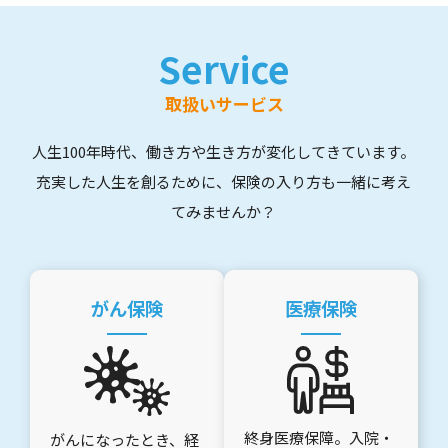
Service
取扱いサービス
人生100年時代、働き方や生き方が変化してきています。
充実した人生を創るために、保険の入り方も一緒に考え
てみませんか？
がん保険
医療保険
終身医療保障。入院・
がんになったとき、経