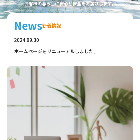
お客様の暮らしに安心と安全をお届けします。
News
新着情報
2024.09.30
ホームページをリニューアルしました。