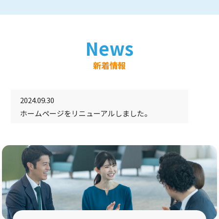
News
新着情報
2024.09.30
ホームページをリニューアルしました。